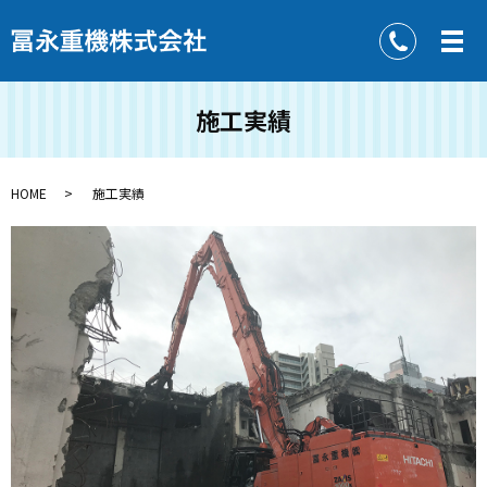
施工実績
HOME
施工実績