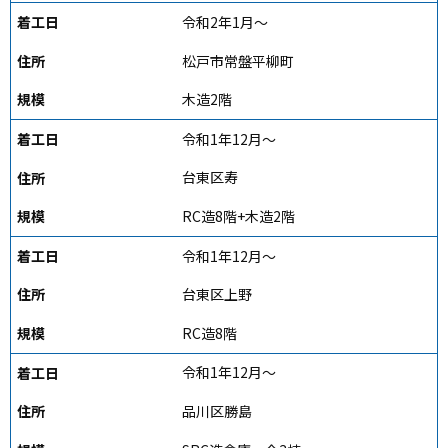
令和2年1月～
松戸市常盤平柳町
木造2階
令和1年12月～
台東区寿
RC造8階+木造2階
令和1年12月～
台東区上野
RC造8階
令和1年12月～
品川区勝島