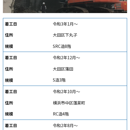
令和3年1月～
大田区下丸子
SRC造8階
令和2年12月～
大田区蒲田
S造3階
令和2年10月～
横浜市中区蓬莱町
RC造4階
令和2年8月～