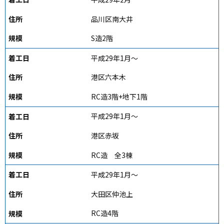
品川区南大井
S造2階
平成29年1月～
港区六本木
RC造3階+地下1階
平成29年1月～
港区赤坂
RC造 全3棟
平成29年1月～
大田区仲池上
RC造4階