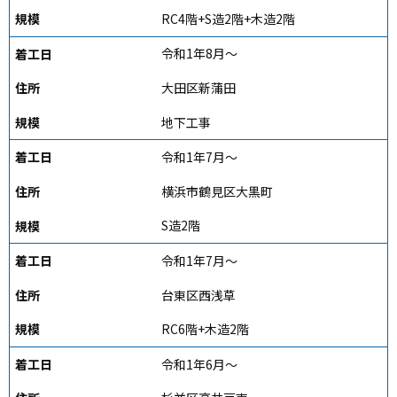
RC4階+S造2階+木造2階
令和1年8月～
大田区新蒲田
地下工事
令和1年7月～
横浜市鶴見区大黒町
S造2階
令和1年7月～
台東区西浅草
RC6階+木造2階
令和1年6月～