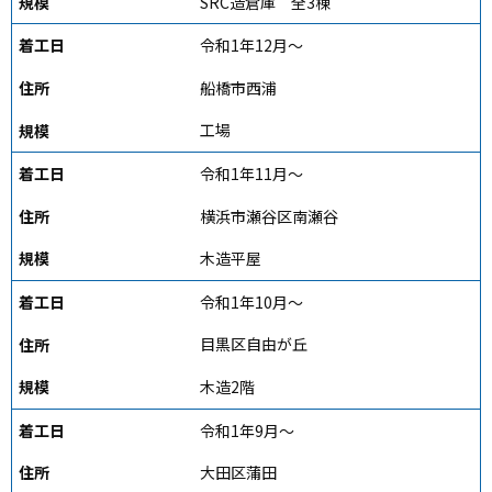
SRC造倉庫 全3棟
令和1年12月～
船橋市西浦
工場
令和1年11月～
横浜市瀬谷区南瀬谷
木造平屋
令和1年10月～
目黒区自由が丘
木造2階
令和1年9月～
大田区蒲田