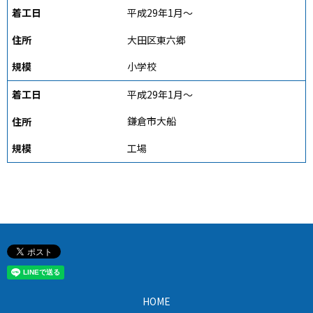
平成29年1月～
大田区東六郷
小学校
平成29年1月～
鎌倉市大船
工場
HOME