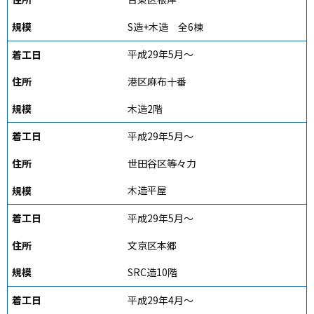
S造+木造 全6棟
平成29年5月～
港区麻布十番
木造2階
平成29年5月～
世田谷区等々力
木造平屋
平成29年5月～
文京区本郷
SRC造10階
平成29年4月～