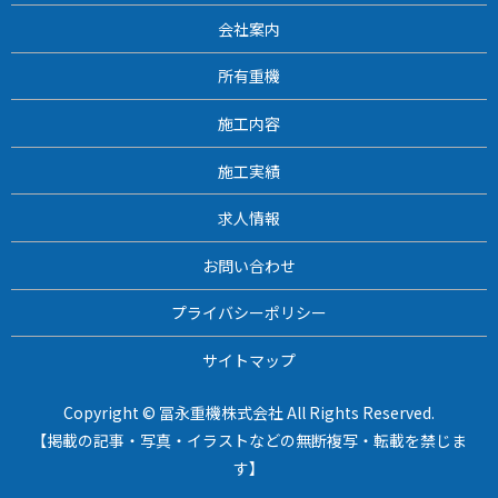
会社案内
所有重機
施工内容
施工実績
求人情報
お問い合わせ
プライバシーポリシー
サイトマップ
Copyright © 冨永重機株式会社 All Rights Reserved.
【掲載の記事・写真・イラストなどの無断複写・転載を禁じま
す】