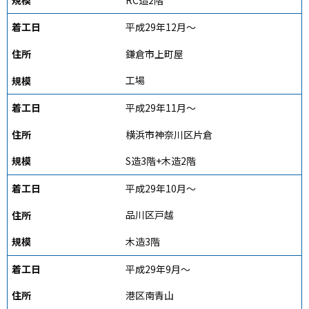
平成29年12月～
鎌倉市上町屋
工場
平成29年11月～
横浜市神奈川区片倉
S造3階+木造2階
平成29年10月～
品川区戸越
木造3階
平成29年9月～
港区南青山