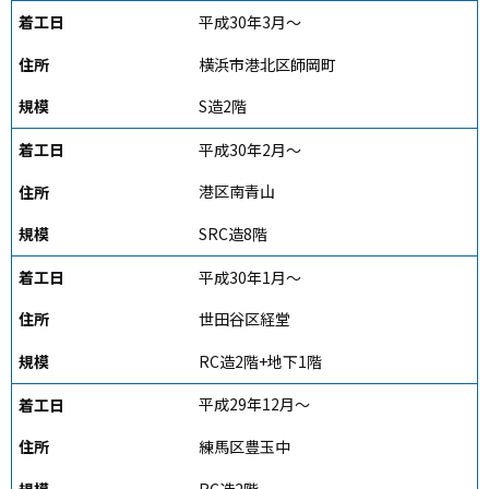
平成30年3月～
横浜市港北区師岡町
S造2階
平成30年2月～
港区南青山
SRC造8階
平成30年1月～
世田谷区経堂
RC造2階+地下1階
平成29年12月～
練馬区豊玉中
RC造2階