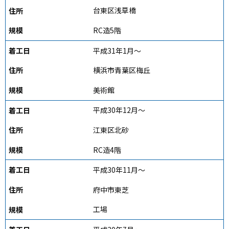
台東区浅草橋
RC造5階
平成31年1月～
横浜市青葉区梅丘
美術館
平成30年12月～
江東区北砂
RC造4階
平成30年11月～
府中市東芝
工場