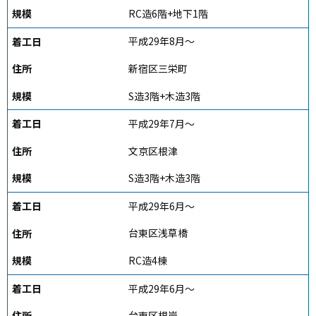
RC造6階+地下1階
平成29年8月～
新宿区三栄町
S造3階+木造3階
平成29年7月～
文京区根津
S造3階+木造3階
平成29年6月～
台東区浅草橋
RC造4棟
平成29年6月～
台東区根岸