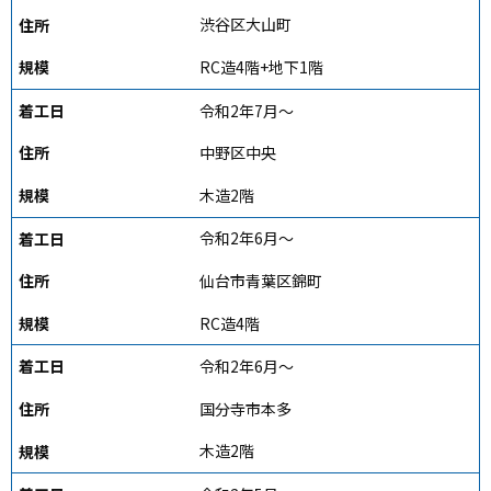
渋谷区大山町
RC造4階+地下1階
令和2年7月～
中野区中央
木造2階
令和2年6月～
仙台市青葉区錦町
RC造4階
令和2年6月～
国分寺市本多
木造2階