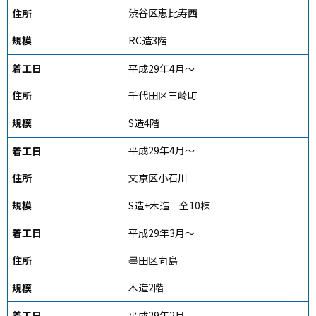
渋谷区恵比寿西
RC造3階
平成29年4月～
千代田区三崎町
S造4階
平成29年4月～
文京区小石川
S造+木造 全10棟
平成29年3月～
墨田区向島
木造2階
平成29年2月